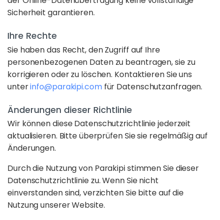
der Online-Datenübertragung keine vollständige
Sicherheit garantieren.
Ihre Rechte
Sie haben das Recht, den Zugriff auf Ihre
personenbezogenen Daten zu beantragen, sie zu
korrigieren oder zu löschen. Kontaktieren Sie uns
unter
info@parakipi.com
für Datenschutzanfragen.
Änderungen dieser Richtlinie
Wir können diese Datenschutzrichtlinie jederzeit
aktualisieren. Bitte überprüfen Sie sie regelmäßig auf
Änderungen.
Durch die Nutzung von Parakipi stimmen Sie dieser
Datenschutzrichtlinie zu. Wenn Sie nicht
einverstanden sind, verzichten Sie bitte auf die
Nutzung unserer Website.