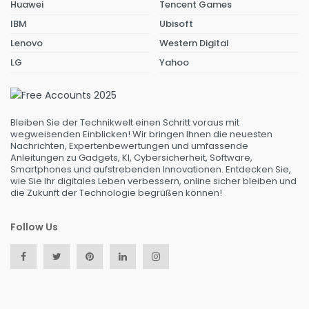
Huawei
Tencent Games
IBM
Ubisoft
Lenovo
Western Digital
LG
Yahoo
Bleiben Sie der Technikwelt einen Schritt voraus mit
wegweisenden Einblicken! Wir bringen Ihnen die neuesten
Nachrichten, Expertenbewertungen und umfassende
Anleitungen zu Gadgets, KI, Cybersicherheit, Software,
Smartphones und aufstrebenden Innovationen. Entdecken Sie,
wie Sie Ihr digitales Leben verbessern, online sicher bleiben und
die Zukunft der Technologie begrüßen können!
Follow Us