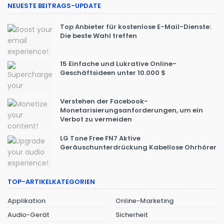
NEUESTE BEITRAGS-UPDATE
Top Anbieter für kostenlose E-Mail-Dienste:
Die beste Wahl treffen
15 Einfache und Lukrative Online-
Geschäftsideen unter 10.000 $
Verstehen der Facebook-
Monetarisierungsanforderungen, um ein
Verbot zu vermeiden
LG Tone Free FN7 Aktive
Geräuschunterdrückung Kabellose Ohrhörer
TOP-ARTIKELKATEGORIEN
Applikation
Online-Marketing
Audio-Gerät
Sicherheit