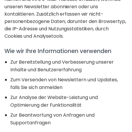
unseren Newsletter abonnieren oder uns
kontaktieren. Zusätzlich erfassen wir nicht-
personenbezogene Daten, darunter den Browsertyp,
die IP-Adresse und Nutzungsstatistiken, durch
Cookies und Analysetools.
Wie wir Ihre Informationen verwenden
Zur Bereitstellung und Verbesserung unserer
Inhalte und Benutzererfahrung
Zum Versenden von Newslettern und Updates,
falls Sie sich anmelden
Zur Analyse der Website-Leistung und
Optimierung der Funktionalität
Zur Beantwortung von Anfragen und
Supportanfragen