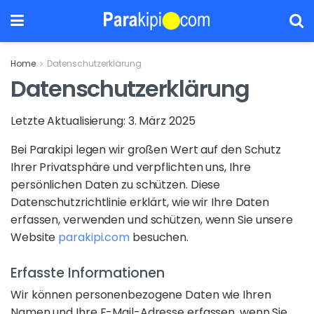
Home
Datenschutzerklärung
Datenschutzerklärung
Letzte Aktualisierung: 3. März 2025
Bei Parakipi legen wir großen Wert auf den Schutz
Ihrer Privatsphäre und verpflichten uns, Ihre
persönlichen Daten zu schützen. Diese
Datenschutzrichtlinie erklärt, wie wir Ihre Daten
erfassen, verwenden und schützen, wenn Sie unsere
Website
parakipi.com
besuchen.
Erfasste Informationen
Wir können personenbezogene Daten wie Ihren
Namen und Ihre E-Mail-Adresse erfassen, wenn Sie