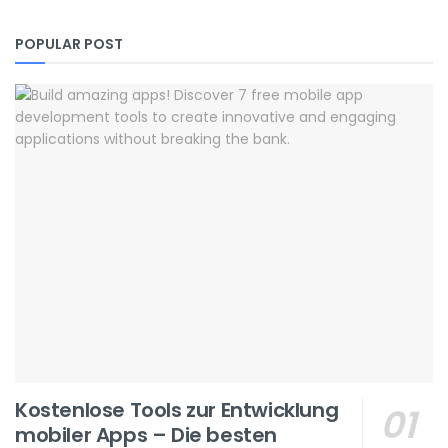
POPULAR POST
Kostenlose Tools zur Entwicklung
mobiler Apps – Die besten