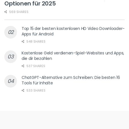
Optionen für 2025
569 SHARES
Top 15 der besten kostenlosen HD Video Downloader-
Apps für Android
548 SHARES
Kostenlose Geld verdienen-Spiel-Websites und Apps,
die dir bezahlen
537 SHARES
ChatGPT-Alternative zum Schreiben: Die besten 16
Tools für Inhalte
533 SHARES