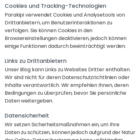
Cookies und Tracking-Technologien
Parakipi verwendet Cookies und Analysetools von
Drittanbietern, um Benutzerinteraktionen zu
verfolgen. Sie können Cookies in den
Browsereinstellungen deaktivieren, jedoch können
einige Funktionen dadurch beeinträchtigt werden.
Links zu Drittanbietern
Unser Blog kann Links zu Websites Dritter enthalten.
Wir sind nicht für deren Datenschutzrichtlinien oder
Inhalte verantwortlich. Wir empfehlen Ihnen, deren
Bedingungen zu überprüfen, bevor Sie persönliche
Daten weitergeben.
Datensicherheit
Wir setzen Sicherheitsmaßnahmen ein, um Ihre
Daten zu schützen, können jedoch aufgrund der Natur